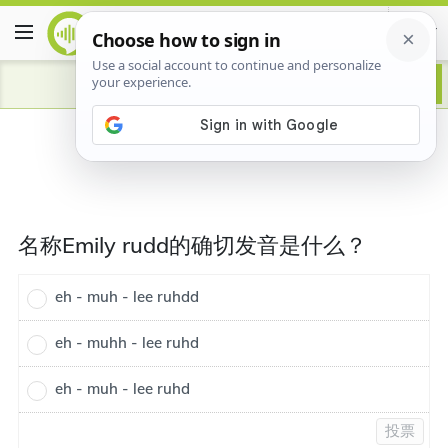
名称Emily rudd的确切发音是什么？
eh - muh - lee ruhdd
eh - muhh - lee ruhd
eh - muh - lee ruhd
投票