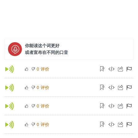
你能读这个词更好
或者宣布在不同的口音
评价
0
评价
0
评价
0
评价
0