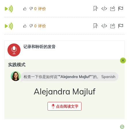
评价
0
评价
0
记录和聆听的发音
实践模式
检查一下你是如何说“
Alejandra Majluf
”的。
Spanish
Alejandra Majluf
点击阅读文字