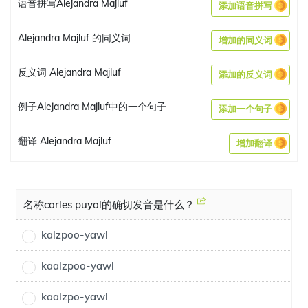
语音拼写Alejandra Majluf
添加语音拼写
Alejandra Majluf 的同义词
增加的同义词
反义词 Alejandra Majluf
添加的反义词
例子Alejandra Majluf中的一个句子
添加一个句子
翻译 Alejandra Majluf
增加翻译
名称carles puyol的确切发音是什么？
kalzpoo-yawl
kaalzpoo-yawl
kaalzpo-yawl