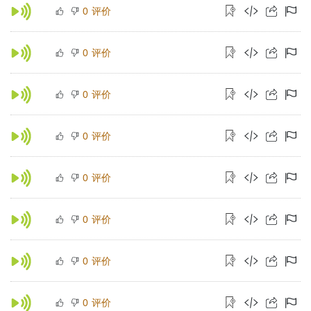
评价
0
评价
0
评价
0
评价
0
评价
0
评价
0
评价
0
评价
0