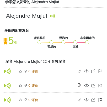
学学怎么发音的 Alejandra Majluf
Alejandra Majluf
评价的困难发音
5
很容易的
温和的
非常困难的
/5
容易的
困难
发音 Alejandra Majluf 22 个音频发音
评价
0
评价
0
评价
0