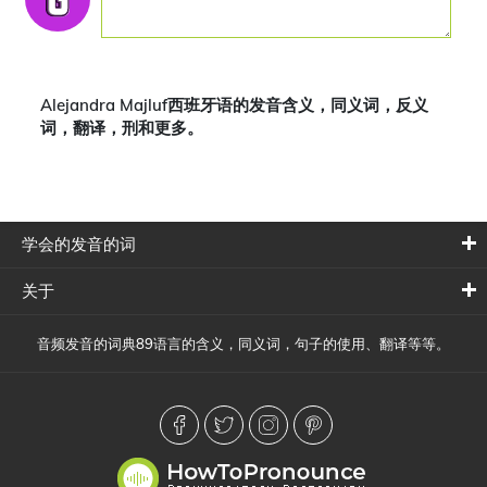
Alejandra Majluf西班牙语的发音含义，同义词，反义
词，翻译，刑和更多。
学会的发音的词
关于
音频发音的词典89语言的含义，同义词，句子的使用、翻译等等。