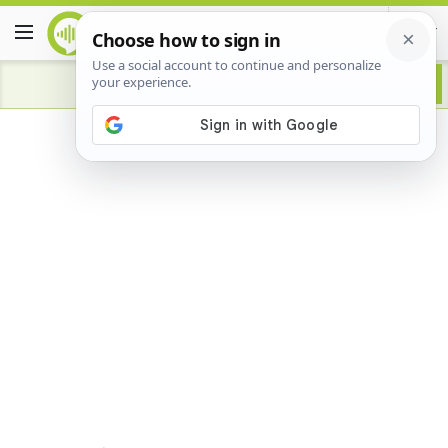
Advertisement