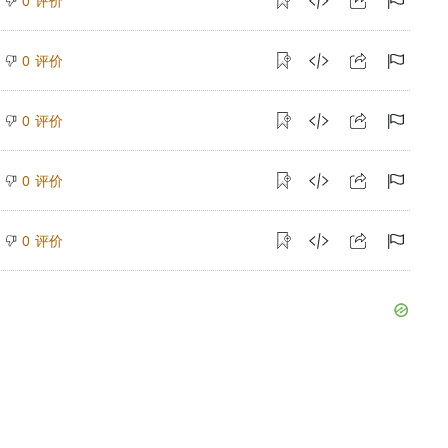
评价
0
评价
0
评价
0
评价
0
评价
0