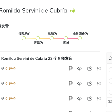
Romilda Servini de Cubría
难发音
很容易的
温和的
非常困难的
容易的
困难
怎
 Romilda Servini de Cubría 22 个音频发音
评价
0
评价
0
评价
0
发