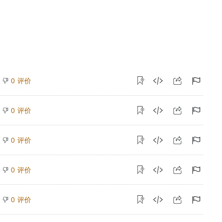
评价
0
评价
0
评价
0
评价
0
评价
0