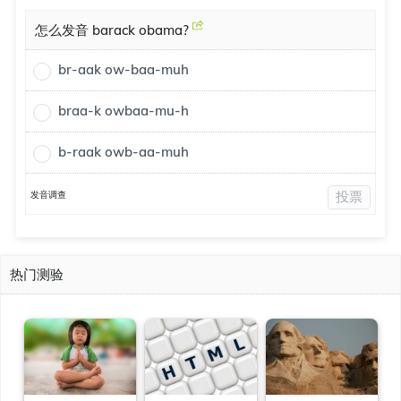
怎么发音 barack obama?
br-aak ow-baa-muh
braa-k owbaa-mu-h
b-raak owb-aa-muh
发音调查
投票
热门测验