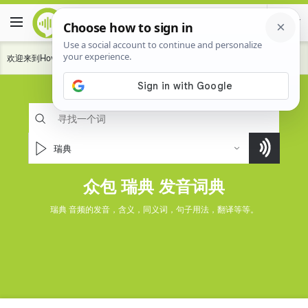
欢迎来到HowToPronounce词典。
贡献
来帮助我们社会的发音更好的语言说话。
瑞典
众包 瑞典 发音词典
瑞典 音频的发音，含义，同义词，句子用法，翻译等等。