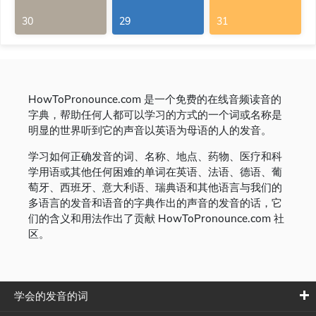
30
29
31
HowToPronounce.com 是一个免费的在线音频读音的
字典，帮助任何人都可以学习的方式的一个词或名称是
明显的世界听到它的声音以英语为母语的人的发音。
学习如何正确发音的词、名称、地点、药物、医疗和科
学用语或其他任何困难的单词在英语、法语、德语、葡
萄牙、西班牙、意大利语、瑞典语和其他语言与我们的
多语言的发音和语音的字典作出的声音的发音的话，它
们的含义和用法作出了贡献 HowToPronounce.com 社
区。
学会的发音的词