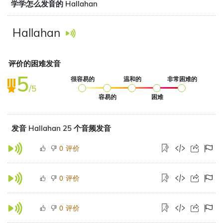
学学怎么发音的 Hallahan
Hallahan
评价的困难发音
5
很容易的
温和的
非常困难的
/5
容易的
困难
发音 Hallahan 25 个音频发音
评价
0
评价
0
评价
0