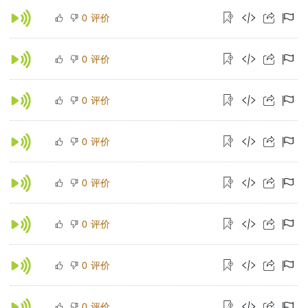
评价
0
评价
0
评价
0
评价
0
评价
0
评价
0
评价
0
评价
0