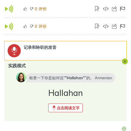
评价
0
评价
0
记录和聆听的发音
实践模式
检查一下你是如何说“
Hallahan
”的。
Armenian
Hallahan
点击阅读文字