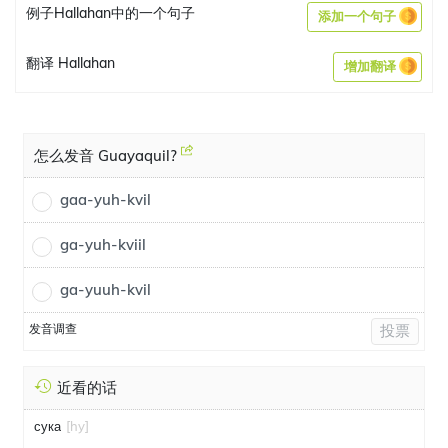
例子Hallahan中的一个句子
添加一个句子
翻译 Hallahan
增加翻译
怎么发音 Guayaquil?
gaa-yuh-kvil
ga-yuh-kviil
ga-yuuh-kvil
发音调查
投票
近看的话
сука
[hy]