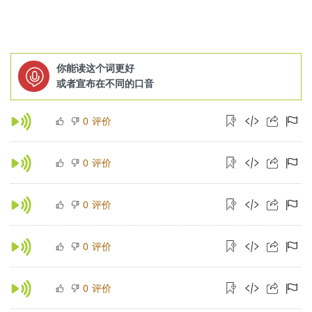
你能读这个词更好
或者宣布在不同的口音
评价
0
评价
0
评价
0
评价
0
评价
0