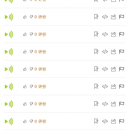
评价
0
评价
0
评价
0
评价
0
评价
0
评价
0
评价
0