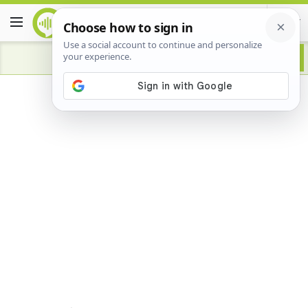
Advertisement