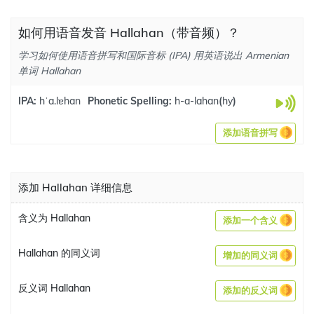
如何用语音发音 Hallahan（带音频）？
学习如何使用语音拼写和国际音标 (IPA) 用英语说出 Armenian
单词 Hallahan
IPA:
hˈa.lɐhan
Phonetic Spelling:
h-a-lahan
(
hy
)
添加语音拼写
添加 Hallahan 详细信息
含义为 Hallahan
添加一个含义
Hallahan 的同义词
增加的同义词
反义词 Hallahan
添加的反义词