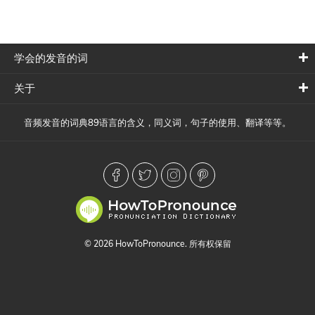
学会的发音的词
关于
音频发音的词典89语言的含义，同义词，句子的使用、翻译等等。
© 2026 HowToPronounce. 所有权保留