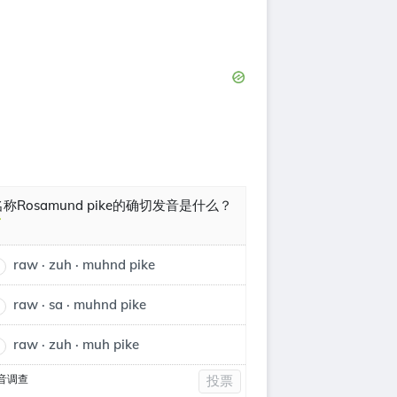
名称Rosamund pike的确切发音是什么？
raw · zuh · muhnd pike
raw · sa · muhnd pike
raw · zuh · muh pike
音调查
投票