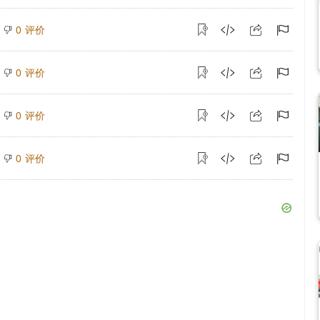
评价
0
评价
0
评价
0
评价
0