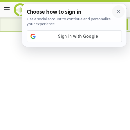
Advertisement