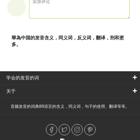
華為中国的发音含义，同义词，反义词，翻译，刑和更
多。
学会的发音的词
关于
音频发音的词典89语言的含义，同义词，句子的使用、翻译等等。