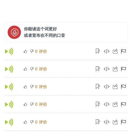
你能读这个词更好
或者宣布在不同的口音
评价
0
评价
0
评价
0
评价
0
评价
0