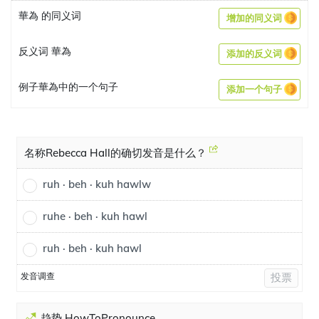
華為 的同义词
增加的同义词
反义词 華為
添加的反义词
例子華為中的一个句子
添加一个句子
名称Rebecca Hall的确切发音是什么？
ruh · beh · kuh hawlw
ruhe · beh · kuh hawl
ruh · beh · kuh hawl
发音调查
投票
趋势 HowToPronounce