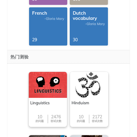
French
Dutch
vocabulary
-Gloria Mary
-Gloria Mary
29
30
热门测验
Linguistics
Hinduism
10
2476
10
2172
的问题
尝试次数
的问题
尝试次数