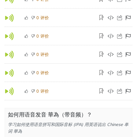
评价
0
评价
0
评价
0
评价
0
评价
0
如何用语音发音 華為（带音频）？
学习如何使用语音拼写和国际音标 (IPA) 用英语说出 Chinese 单
词 華為