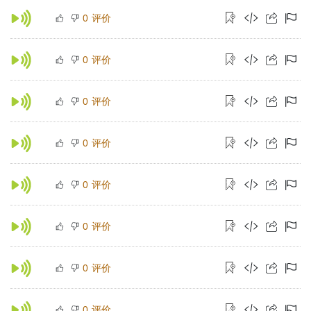
评价
0
评价
0
评价
0
评价
0
评价
0
评价
0
评价
0
评价
0