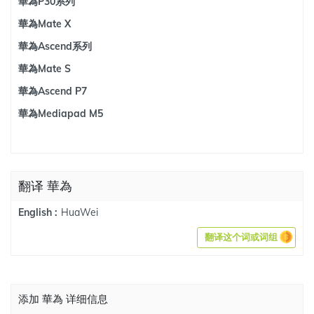
華為P30系列
華為Mate X
華為Ascend系列
華為Mate S
華為Ascend P7
華為Mediapad M5
翻译 華為
HuaWei
English :
翻译这个词或词组
添加 華為 详细信息