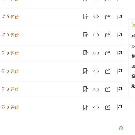
评价
0
评价
0
胡
评价
0
楊
u
评价
0
最
评价
0
评价
0