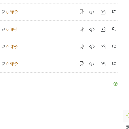
评价
0
评价
0
评价
0
评价
0