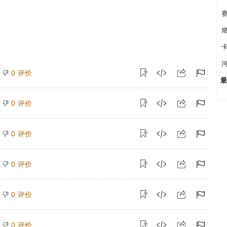
评价
0
最
评价
0
评价
0
评价
0
评价
0
评价
0