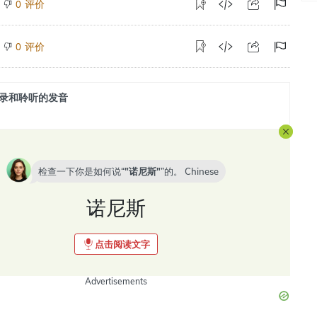
评价
0
评价
0
录和聆听的发音
检查一下你是如何说“
诺尼斯
”的。
Chinese
诺尼斯
点击阅读文字
Advertisements