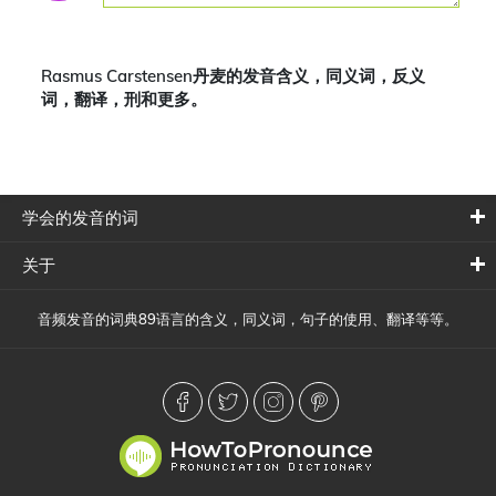
Rasmus Carstensen丹麦的发音含义，同义词，反义
词，翻译，刑和更多。
学会的发音的词
关于
音频发音的词典89语言的含义，同义词，句子的使用、翻译等等。