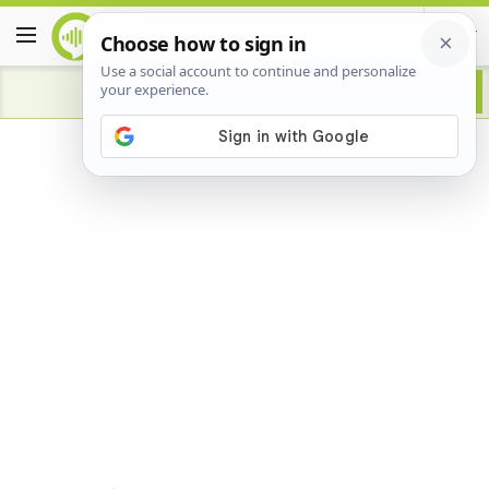
Advertisement