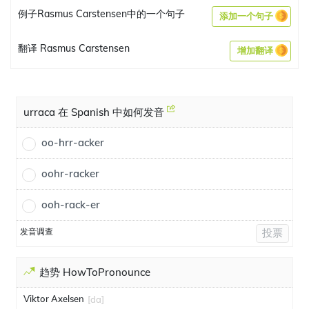
例子Rasmus Carstensen中的一个句子
添加一个句子
翻译 Rasmus Carstensen
增加翻译
urraca 在 Spanish 中如何发音
oo-hrr-acker
oohr-racker
ooh-rack-er
发音调查
投票
趋势 HowToPronounce
Viktor Axelsen
[da]