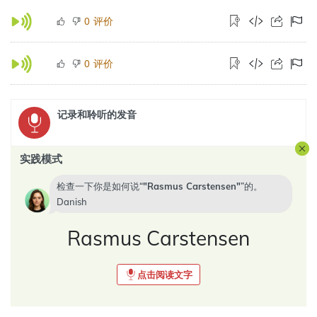
评价
0
评价
0
记录和聆听的发音
实践模式
检查一下你是如何说“
Rasmus Carstensen
”的。
Danish
Rasmus Carstensen
点击阅读文字