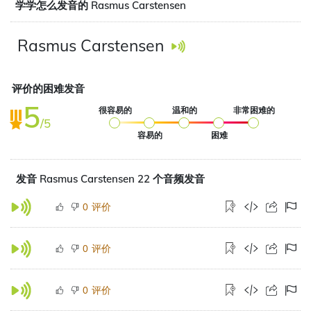
学学怎么发音的 Rasmus Carstensen
Rasmus Carstensen
评价的困难发音
5
很容易的
温和的
非常困难的
/5
容易的
困难
发音 Rasmus Carstensen 22 个音频发音
评价
0
评价
0
评价
0