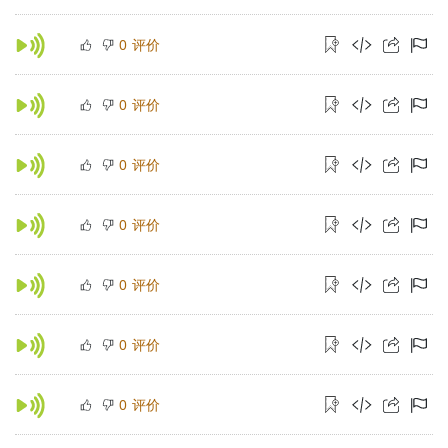
评价
0
评价
0
评价
0
评价
0
评价
0
评价
0
评价
0