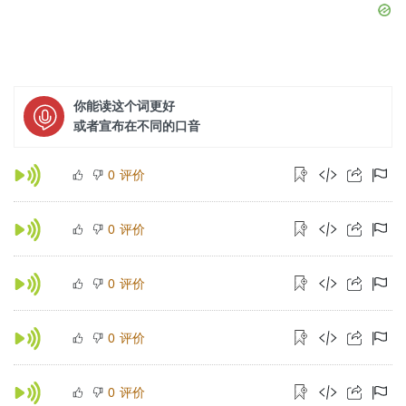
你能读这个词更好
或者宣布在不同的口音
评价
0
评价
0
评价
0
评价
0
评价
0