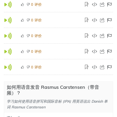
评价
0
评价
0
评价
0
评价
0
评价
0
如何用语音发音 Rasmus Carstensen（带音
频）？
学习如何使用语音拼写和国际音标 (IPA) 用英语说出 Danish 单
词 Rasmus Carstensen