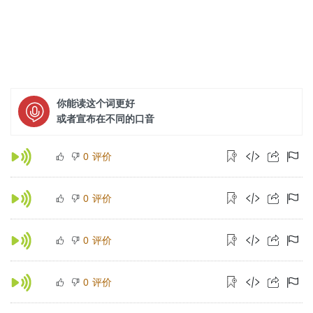
你能读这个词更好
或者宣布在不同的口音
评价
0
评价
0
评价
0
评价
0