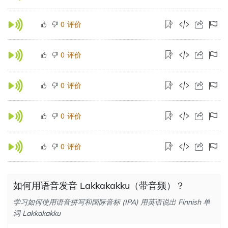
评价
0
评价
0
评价
0
评价
0
评价
0
如何用语音发音 Lakkakakku（带音频）？
学习如何使用语音拼写和国际音标 (IPA) 用英语说出 Finnish 单
词 Lakkakakku