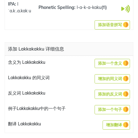
IPA:
l
Phonetic Spelling:
l-a-k-a-kaku
(
fi
)
ˈa.kː.a.kakːu
添加语音拼写
添加 Lakkakakku 详细信息
含义为 Lakkakakku
添加一个含义
Lakkakakku 的同义词
增加的同义词
反义词 Lakkakakku
添加的反义词
例子Lakkakakku中的一个句子
添加一个句子
翻译 Lakkakakku
增加翻译