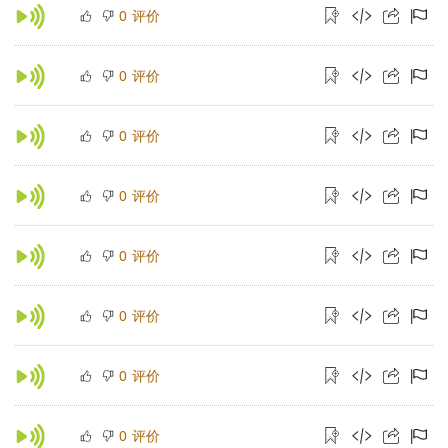
评价
0
评价
0
评价
0
评价
0
评价
0
评价
0
评价
0
评价
0