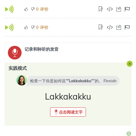
评价
0
评价
0
记录和聆听的发音
实践模式
检查一下你是如何说“
Lakkakakku
”的。
Finnish
Lakkakakku
点击阅读文字