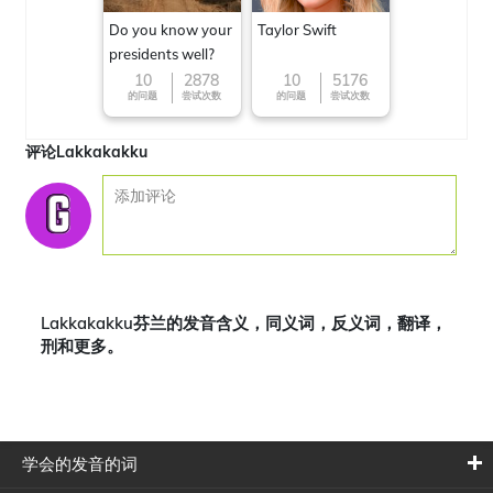
Do you know your
Taylor Swift
presidents well?
10
2878
10
5176
的问题
尝试次数
的问题
尝试次数
评论Lakkakakku
Lakkakakku芬兰的发音含义，同义词，反义词，翻译，
刑和更多。
学会的发音的词