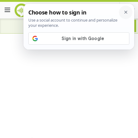
Advertisement