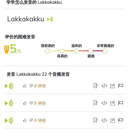
学学怎么发音的 Lakkakakku
Lakkakakku
评价的困难发音
5
很容易的
温和的
非常困难的
/5
容易的
困难
发音 Lakkakakku 22 个音频发音
评价
0
评价
0
评价
0