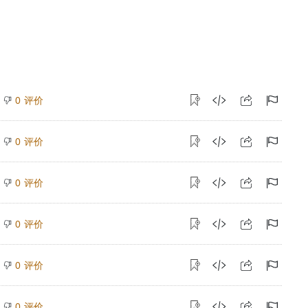
评价
0
评价
0
评价
0
评价
0
评价
0
评价
0