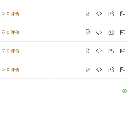
评价
0
评价
0
评价
0
评价
0