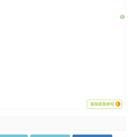
添加语音拼写