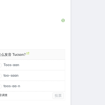
么发音 Tucson?
Toos-aan
too-saan
toos-aa-n
音调查
投票