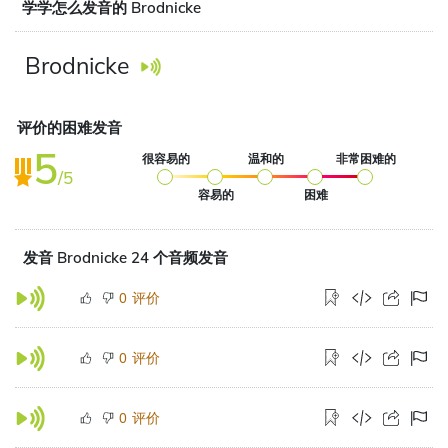
学学怎么发音的 Brodnicke
Brodnicke
评价的困难发音
5
很容易的
温和的
非常困难的
/5
容易的
困难
发音 Brodnicke 24 个音频发音
评价
0
评价
0
评价
0