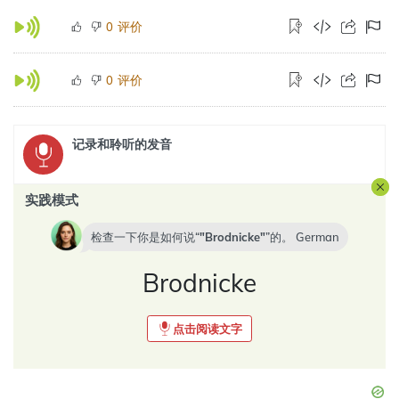
评价
0
评价
0
记录和聆听的发音
实践模式
检查一下你是如何说“
Brodnicke
”的。
German
Brodnicke
点击阅读文字