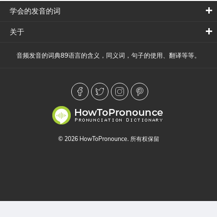
学会的发音的词
关于
音频发音的词典89语言的含义，同义词，句子的使用、翻译等等。
© 2026 HowToPronounce. 所有权保留