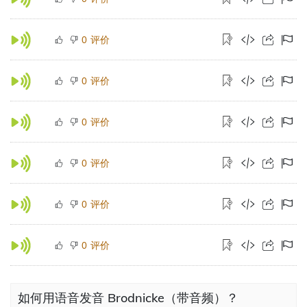
评价
0
评价
0
评价
0
评价
0
评价
0
评价
0
如何用语音发音 Brodnicke（带音频）？