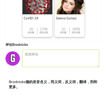
CoVID-19
Selena Gomez
10
1746
10
3059
的问题
尝试次数
的问题
尝试次数
评论Brodnicke
Brodnicke德的发音含义，同义词，反义词，翻译，刑和
更多。