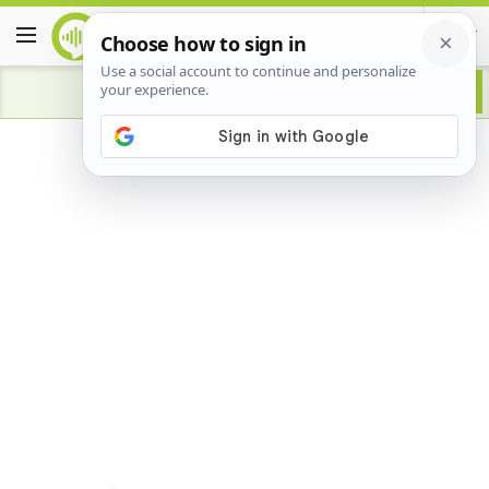
Advertisement