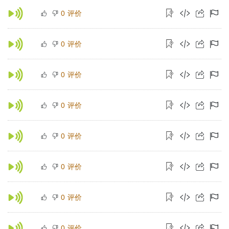
评价
0
评价
0
评价
0
评价
0
评价
0
评价
0
评价
0
评价
0