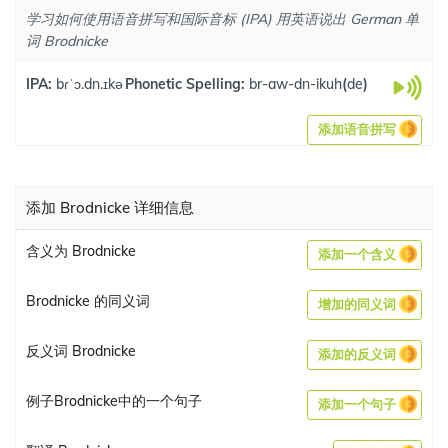
学习如何使用语音拼写和国际音标 (IPA) 用英语说出 German 单
词 Brodnicke
IPA:
bɾˈɔ.dn.ɪkə
Phonetic Spelling:
br-aw-dn-ikuh
(
de
)
添加语音拼写
添加 Brodnicke 详细信息
含义为 Brodnicke
添加一个含义
Brodnicke 的同义词
增加的同义词
反义词 Brodnicke
添加的反义词
例子Brodnicke中的一个句子
添加一个句子