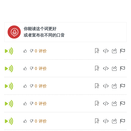
你能读这个词更好
或者宣布在不同的口音
评价
0
评价
0
评价
0
评价
0
评价
0