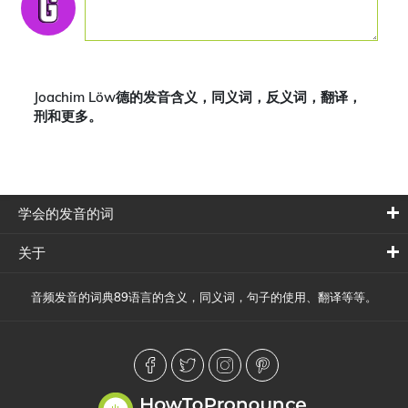
Joachim Löw德的发音含义，同义词，反义词，翻译，
刑和更多。
学会的发音的词
关于
音频发音的词典89语言的含义，同义词，句子的使用、翻译等等。