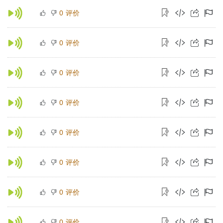
评价
0
评价
0
评价
0
评价
0
评价
0
评价
0
评价
0
评价
0