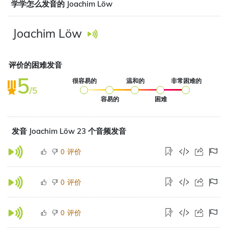
学学怎么发音的 Joachim Löw
Joachim Löw
评价的困难发音
5
很容易的
温和的
非常困难的
/5
容易的
困难
发音 Joachim Löw 23 个音频发音
评价
0
评价
0
评价
0