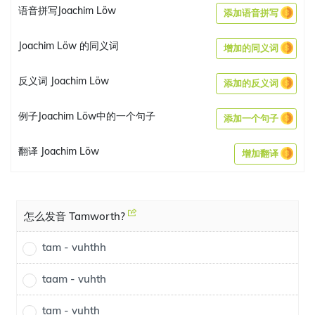
语音拼写Joachim Löw
添加语音拼写
Joachim Löw 的同义词
增加的同义词
反义词 Joachim Löw
添加的反义词
例子Joachim Löw中的一个句子
添加一个句子
翻译 Joachim Löw
增加翻译
怎么发音 Tamworth?
tam - vuhthh
taam - vuhth
tam - vuhth