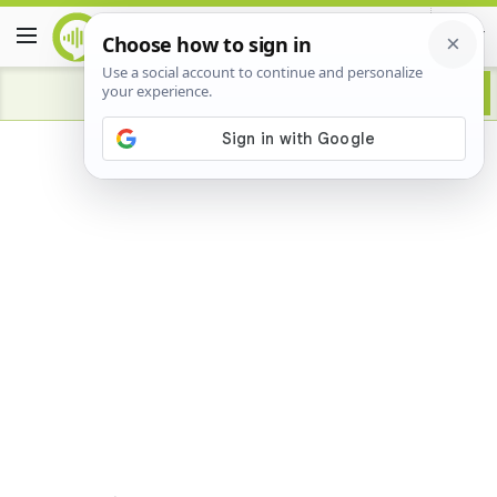
Advertisement