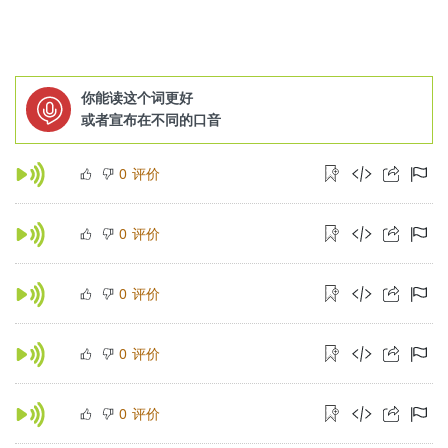
你能读这个词更好
或者宣布在不同的口音
评价
0
评价
0
评价
0
评价
0
评价
0