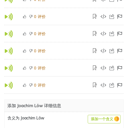
评价
0
评价
0
评价
0
评价
0
评价
0
添加 Joachim Löw 详细信息
含义为 Joachim Löw
添加一个含义