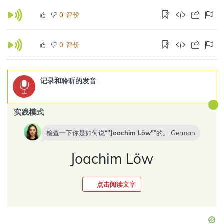
评价
0
评价
0
记录和聆听的发音
实践模式
检查一下你是如何说“
Joachim Löw
”的。
German
Joachim Löw
点击阅读文字