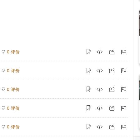
评价
0
评价
0
评价
0
评价
0
评价
0