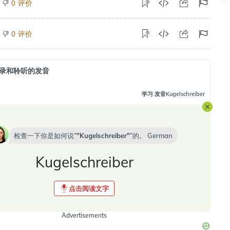
评价
0
评价
0
录和聆听的发音
学习
发音Kugelschreiber
检查一下你是如何说“
Kugelschreiber
”的。
German
Kugelschreiber
点击阅读文字
Advertisements