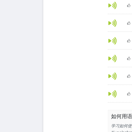
如何用语音
学习如何使用