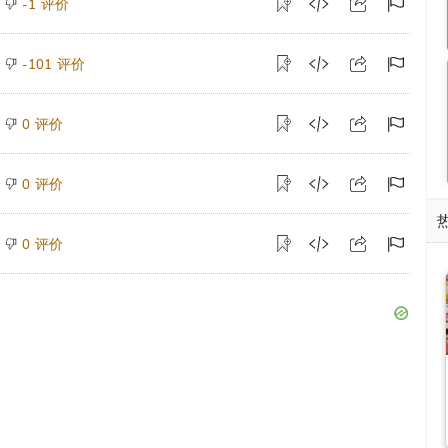
评价
-1
评价
-101
评价
0
评价
0
评价
0