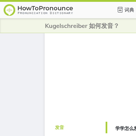
词典
Kugelschreiber 如何发音？
发音
学学怎么发音的