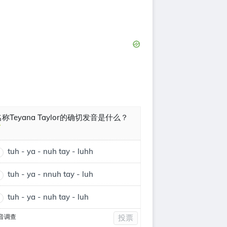
称Teyana Taylor的确切发音是什么？
tuh - ya - nuh tay - luhh
tuh - ya - nnuh tay - luh
tuh - ya - nuh tay - luh
音调查
投票