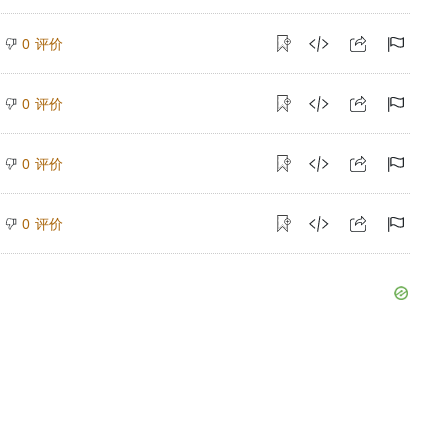
评价
0
评价
0
评价
0
评价
0