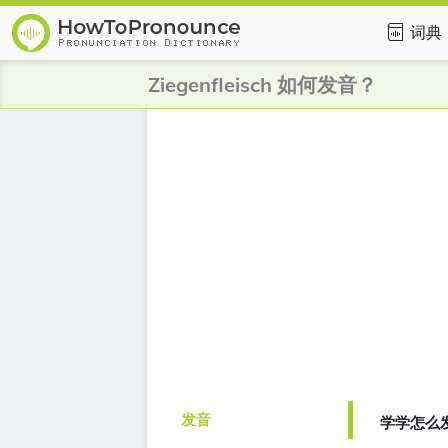
词典
Ziegenfleisch 如何发音？
发音
学学怎么发音的