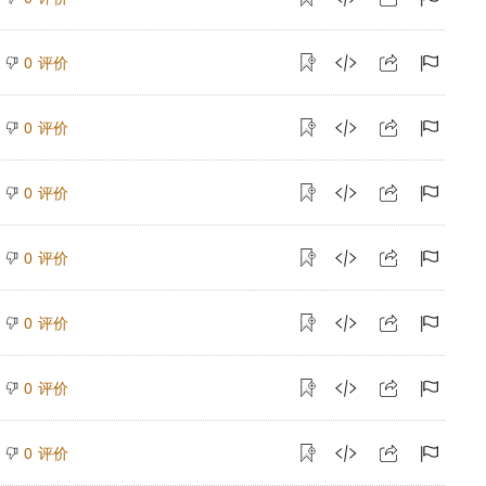
评价
0
评价
0
评价
0
评价
0
评价
0
评价
0
评价
0