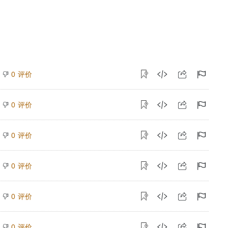
评价
0
评价
0
评价
0
评价
0
评价
0
评价
0