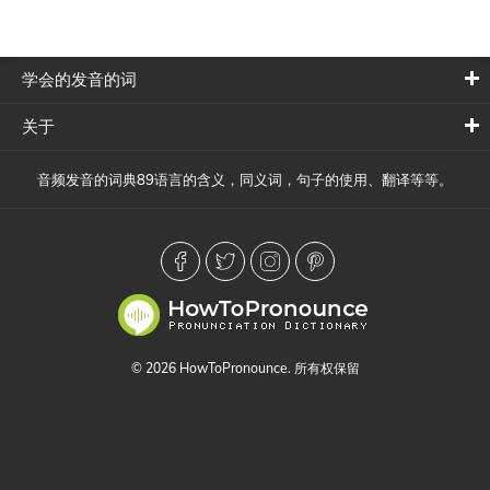
学会的发音的词
关于
音频发音的词典89语言的含义，同义词，句子的使用、翻译等等。
© 2026 HowToPronounce. 所有权保留