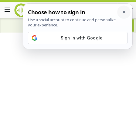
Advertisement