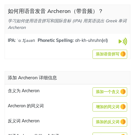
如何用语音发音 Archeron（带音频）？
学习如何使用语音拼写和国际音标 (IPA) 用英语说出 Greek 单词
Archeron
IPA:
ˈɑː.tʃ.əɹən
Phonetic Spelling:
ah-kh-uhruhn
(
el
)
添加语音拼写
添加 Archeron 详细信息
含义为 Archeron
添加一个含义
Archeron 的同义词
增加的同义词
反义词 Archeron
添加的反义词