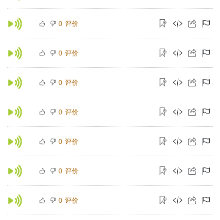
评价
0
评价
0
评价
0
评价
0
评价
0
评价
0
评价
0