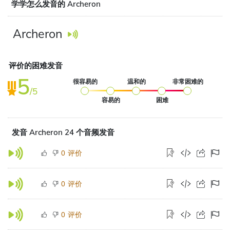
学学怎么发音的 Archeron
Archeron
评价的困难发音
5
很容易的
温和的
非常困难的
/5
容易的
困难
发音 Archeron 24 个音频发音
评价
0
评价
0
评价
0