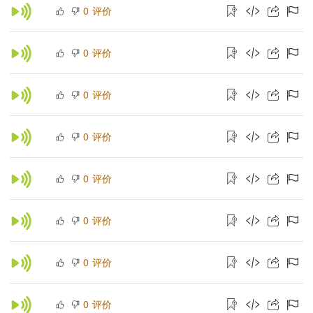
评价
0
评价
0
评价
0
评价
0
评价
0
评价
0
评价
0
评价
0