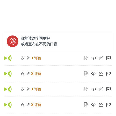
你能读这个词更好
或者宣布在不同的口音
评价
0
评价
0
评价
0
评价
0