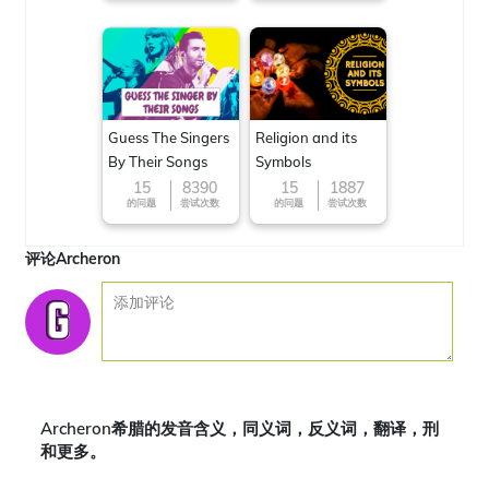
Guess The Singers
Religion and its
By Their Songs
Symbols
15
8390
15
1887
的问题
尝试次数
的问题
尝试次数
评论Archeron
Archeron希腊的发音含义，同义词，反义词，翻译，刑
和更多。