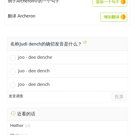
例子Archeron中的一个句子
添加一个句子
翻译 Archeron
增加翻译
名称Judi dench的确切发音是什么？
joo · dee denche
juo · dee dench
joo · dee dench
发音调查
投票
近看的话
Hathor
[el]