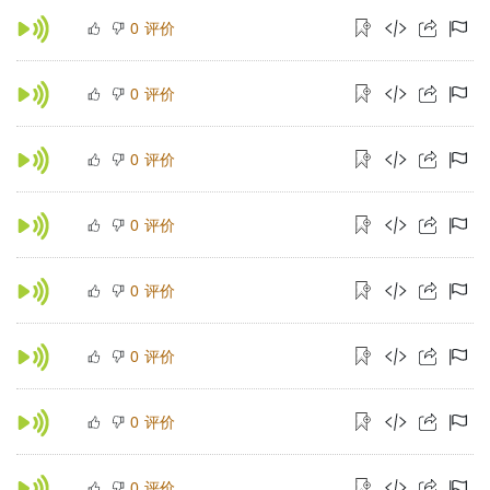
评价
0
评价
0
评价
0
评价
0
评价
0
评价
0
评价
0
评价
0