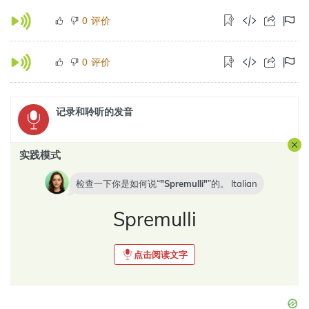
评价
0
评价
0
记录和聆听的发音
实践模式
检查一下你是如何说“
Spremulli
”的。
Italian
Spremulli
点击阅读文字