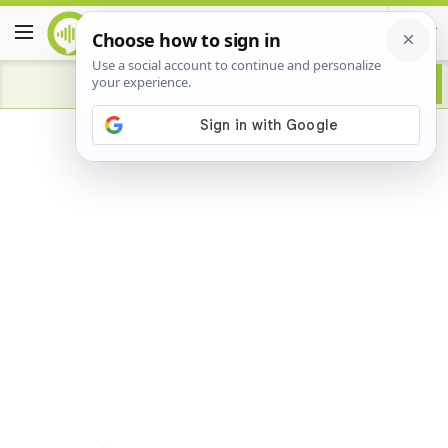
Advertisement