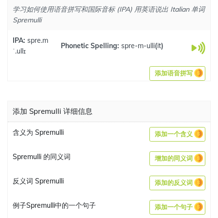
学习如何使用语音拼写和国际音标 (IPA) 用英语说出 Italian 单词
Spremulli
IPA:
spre.m
Phonetic Spelling:
spre-m-ulli
(
it
)
ˈ.ullɪ
添加语音拼写
添加 Spremulli 详细信息
含义为 Spremulli
添加一个含义
Spremulli 的同义词
增加的同义词
反义词 Spremulli
添加的反义词
例子Spremulli中的一个句子
添加一个句子