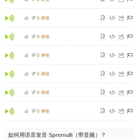
评价
0
评价
0
评价
0
评价
0
评价
0
评价
0
如何用语音发音 Spremulli（带音频）？