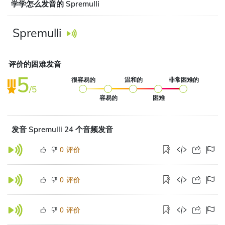
学学怎么发音的 Spremulli
Spremulli
评价的困难发音
5
很容易的
温和的
非常困难的
/5
容易的
困难
发音 Spremulli 24 个音频发音
评价
0
评价
0
评价
0