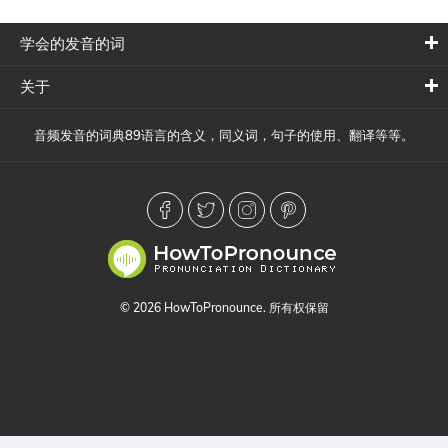
学会的发音的词
关于
音频发音的词典89语言的含义，同义词，句子的使用、翻译等等。
© 2026 HowToPronounce. 所有权保留