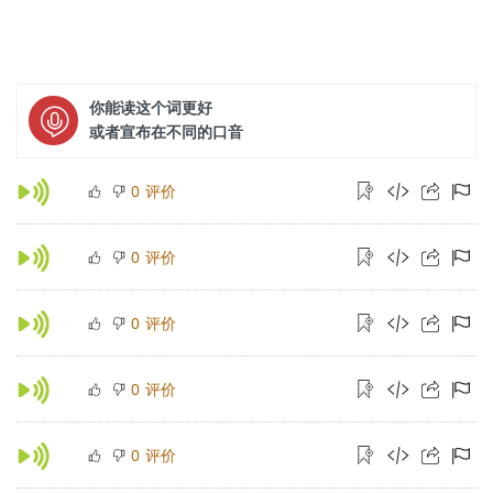
你能读这个词更好
或者宣布在不同的口音
评价
0
评价
0
评价
0
评价
0
评价
0