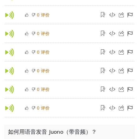
评价
0
评价
0
评价
0
评价
0
评价
0
评价
0
如何用语音发音 Juono（带音频）？