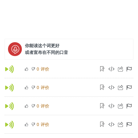
你能读这个词更好
或者宣布在不同的口音
评价
0
评价
0
评价
0
评价
0