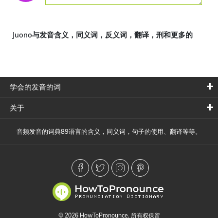
Juono与发音含义，同义词，反义词，翻译，刑和更多的
学会的发音的词
关于
音频发音的词典89语言的含义，同义词，句子的使用、翻译等等。
© 2026 HowToPronounce. 所有权保留