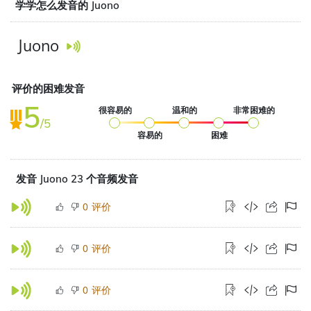
学学怎么发音的 Juono
Juono
评价的困难发音
5
很容易的
温和的
非常困难的
/5
容易的
困难
发音 Juono 23 个音频发音
评价
0
评价
0
评价
0