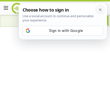
Advertisement