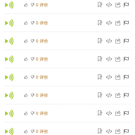
评价
0
评价
0
评价
0
评价
0
评价
0
评价
0
评价
0
评价
0