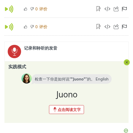
评价
0
评价
0
记录和聆听的发音
实践模式
检查一下你是如何说“
Juono
”的。
English
Juono
点击阅读文字