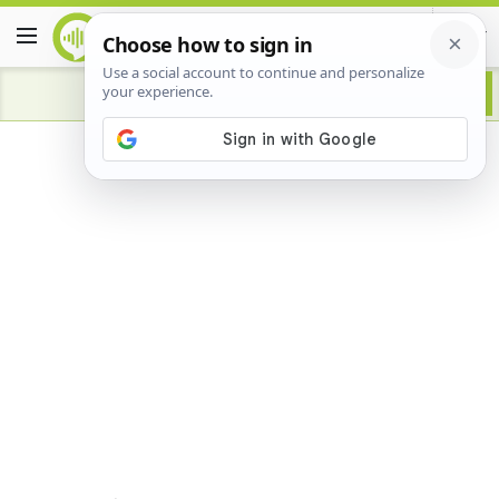
Advertisement