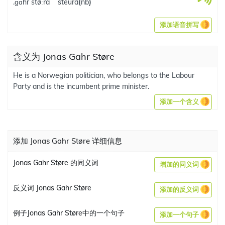
.ɡɑhr støːra
steura
(
nb
)
添加语音拼写
含义为 Jonas Gahr Støre
He is a Norwegian politician, who belongs to the Labour
Party and is the incumbent prime minister.
添加一个含义
添加 Jonas Gahr Støre 详细信息
Jonas Gahr Støre 的同义词
增加的同义词
反义词 Jonas Gahr Støre
添加的反义词
例子Jonas Gahr Støre中的一个句子
添加一个句子