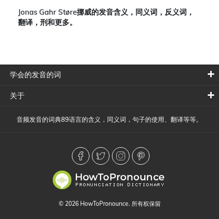
Jonas Gahr Støre挪威的发音含义，同义词，反义词，
翻译，刑和更多。
学会的发音的词
关于
音频发音的词典89语言的含义，同义词，句子的使用、翻译等等。
© 2026 HowToPronounce. 所有权保留