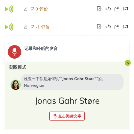
评价
0
评价
-1
记录和聆听的发音
实践模式
检查一下你是如何说“
Jonas Gahr Støre
”的。
Norwegian
Jonas Gahr Støre
点击阅读文字