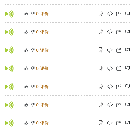
评价
0
评价
0
评价
0
评价
0
评价
0
评价
0
评价
0