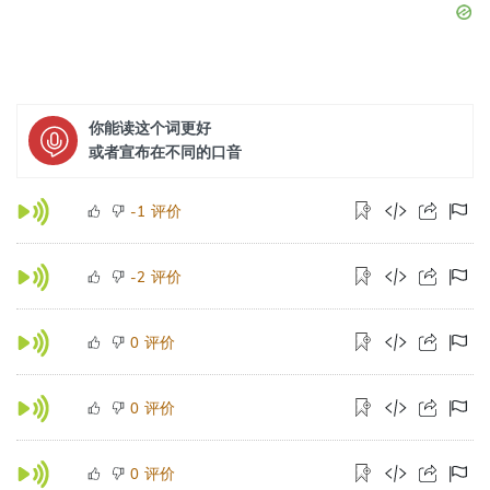
你能读这个词更好
或者宣布在不同的口音
评价
-1
评价
-2
评价
0
评价
0
评价
0