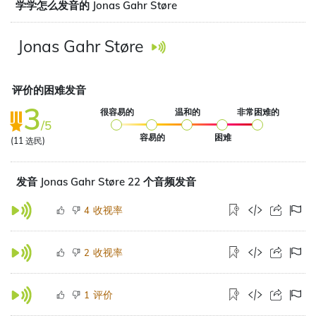
学学怎么发音的 Jonas Gahr Støre
Jonas Gahr Støre
评价的困难发音
3
很容易的
温和的
非常困难的
/5
容易的
困难
(
11
选民)
发音 Jonas Gahr Støre 22 个音频发音
收视率
4
收视率
2
评价
1