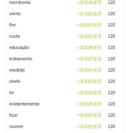
mordomia
+
添加的发音
120
vento
+
添加的发音
120
fim
+
添加的发音
120
custo
+
添加的发音
120
educação
+
添加的发音
120
tratamento
+
添加的发音
120
medida
+
添加的发音
120
chefe
+
添加的发音
120
lei
+
添加的发音
120
evidentemente
+
添加的发音
120
licor
+
添加的发音
120
nuvem
+
添加的发音
120