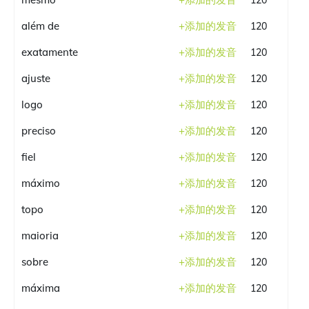
120
além de
+
添加的发音
120
exatamente
+
添加的发音
120
ajuste
+
添加的发音
120
logo
+
添加的发音
120
preciso
+
添加的发音
120
fiel
+
添加的发音
120
máximo
+
添加的发音
120
topo
+
添加的发音
120
maioria
+
添加的发音
120
sobre
+
添加的发音
120
máxima
+
添加的发音
120