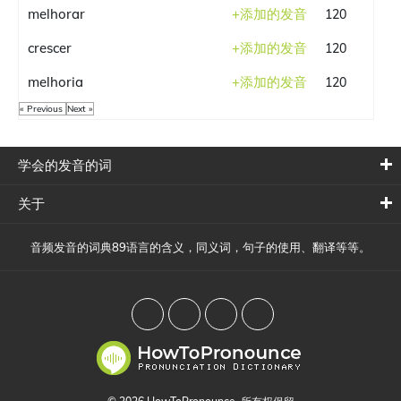
melhorar
+
添加的发音
120
crescer
+
添加的发音
120
melhoria
+
添加的发音
120
« Previous
Next »
学会的发音的词
关于
音频发音的词典89语言的含义，同义词，句子的使用、翻译等等。