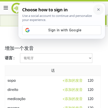
增加一个发音
语言 :
话
sopa
+
添加的发音
120
direito
+
添加的发音
120
medicação
+
添加的发音
120
mesmo
+
添加的发音