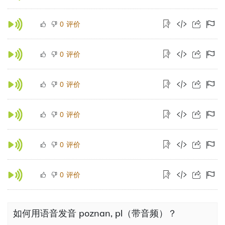
评价
0
评价
0
评价
0
评价
0
评价
0
评价
0
如何用语音发音 poznan, pl（带音频）？