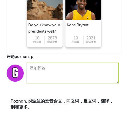
Do you know your
Kobe Bryant
presidents well?
10
2878
10
2021
的问题
尝试次数
的问题
尝试次数
评论poznan, pl
Poznan, pl波兰的发音含义，同义词，反义词，翻译，
刑和更多。