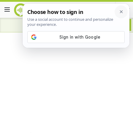
Advertisement