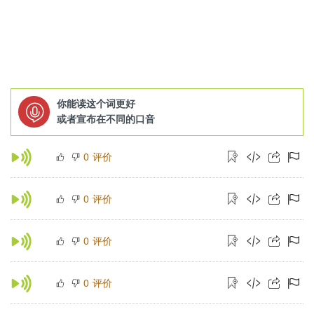
你能读这个词更好
或者宣布在不同的口音
评价
0
评价
0
评价
0
评价
0