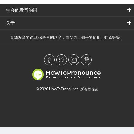
学会的发音的词
关于
音频发音的词典89语言的含义，同义词，句子的使用、翻译等等。
© 2026 HowToPronounce. 所有权保留