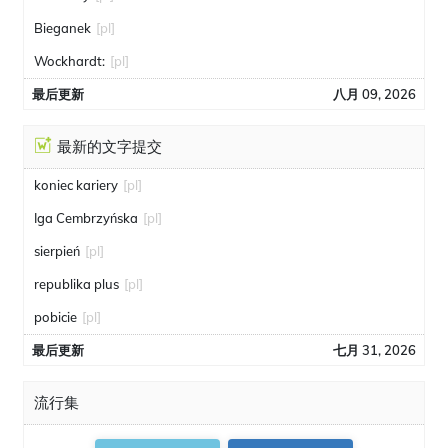
Bieganek
[pl]
Wockhardt:
[pl]
最后更新
八月 09, 2026
最新的文字提交
koniec kariery
[pl]
Iga Cembrzyńska
[pl]
sierpień
[pl]
republika plus
[pl]
pobicie
[pl]
最后更新
七月 31, 2026
流行集