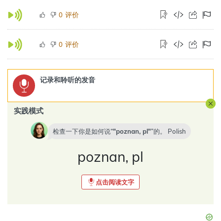
评价
0
评价
0
记录和聆听的发音
实践模式
检查一下你是如何说“
poznan, pl
”的。
Polish
poznan, pl
点击阅读文字