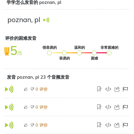
学学怎么发音的 poznan, pl
poznan, pl
评价的困难发音
5
很容易的
温和的
非常困难的
/5
容易的
困难
发音 poznan, pl 23 个音频发音
评价
0
评价
0
评价
0