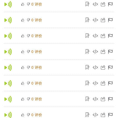
评价
0
评价
0
评价
0
评价
0
评价
0
评价
0
评价
0
评价
0