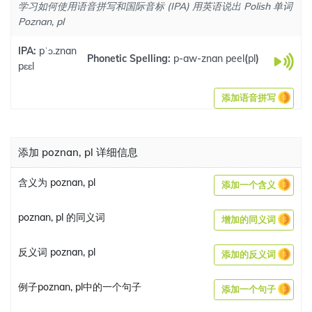
学习如何使用语音拼写和国际音标 (IPA) 用英语说出 Polish 单词
Poznan, pl
IPA:
pˈɔ.znan
Phonetic Spelling:
p-aw-znan peel
(
pl
)
pɛɛl
添加语音拼写
添加 poznan, pl 详细信息
含义为 poznan, pl
添加一个含义
poznan, pl 的同义词
增加的同义词
反义词 poznan, pl
添加的反义词
例子poznan, pl中的一个句子
添加一个句子