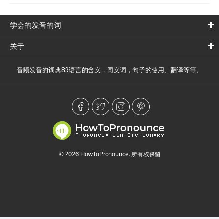
学会的发音的词
关于
音频发音的词典89语言的含义，同义词，句子的使用、翻译等等。
© 2026 HowToPronounce. 所有权保留