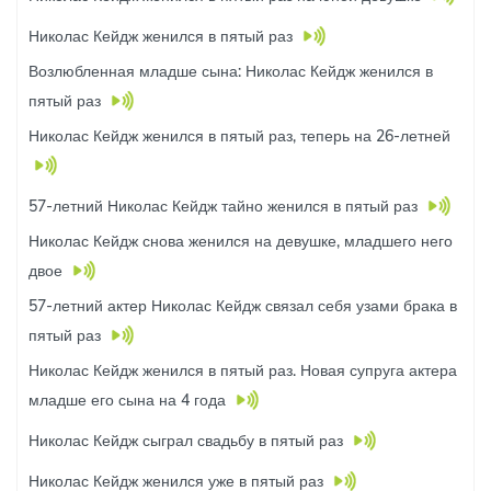
Николас Кейдж женился в пятый раз
Возлюбленная младше сына: Николас Кейдж женился в
пятый раз
Николас Кейдж женился в пятый раз, теперь на 26-летней
57-летний Николас Кейдж тайно женился в пятый раз
Николас Кейдж снова женился на девушке, младшего него
двое
57-летний актер Николас Кейдж связал себя узами брака в
пятый раз
Николас Кейдж женился в пятый раз. Новая супруга актера
младше его сына на 4 года
Николас Кейдж сыграл свадьбу в пятый раз
Николас Кейдж женился уже в пятый раз