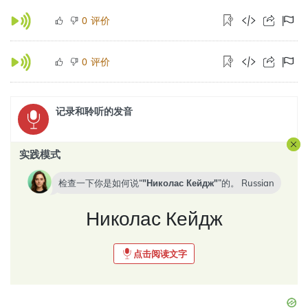
评价
0
评价
0
记录和聆听的发音
实践模式
检查一下你是如何说“
Николас Кейдж
”的。
Russian
Николас Кейдж
点击阅读文字