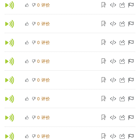
评价
0
评价
0
评价
0
评价
0
评价
0
评价
0
评价
0
评价
0