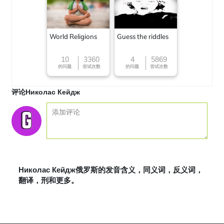
World Religions
Guess the riddles
10
3360
4
5869
的问题
尝试次数
的问题
尝试次数
评论Николас Кейдж
Николас Кейдж俄罗斯的发音含义，同义词，反义词，
翻译，刑和更多。