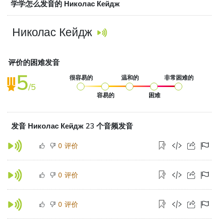
学学怎么发音的 Николас Кейдж
Николас Кейдж
评价的困难发音
5
很容易的
温和的
非常困难的
/5
容易的
困难
发音 Николас Кейдж 23 个音频发音
评价
0
评价
0
评价
0