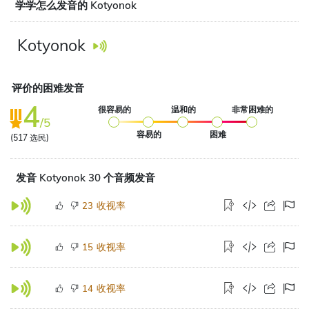
学学怎么发音的 Kotyonok
Kotyonok
评价的困难发音
4
很容易的
温和的
非常困难的
/5
容易的
困难
(
517
选民)
发音 Kotyonok 30 个音频发音
收视率
23
收视率
15
收视率
14