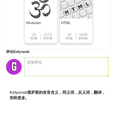
Hinduism
HTML
10
2172
10
1638
的问题
尝试次数
的问题
尝试次数
评论Kotyonok
Kotyonok俄罗斯的发音含义，同义词，反义词，翻译，
刑和更多。