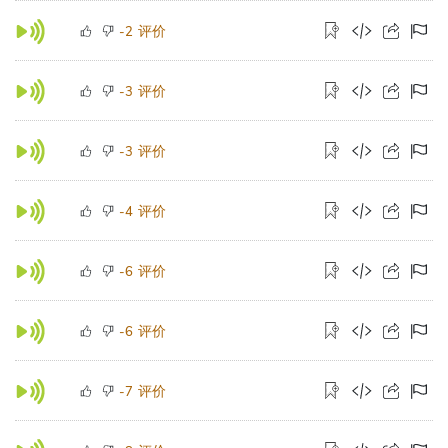
评价
-2
评价
-3
评价
-3
评价
-4
评价
-6
评价
-6
评价
-7