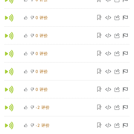
评价
0
评价
0
评价
0
评价
0
评价
0
评价
-2
评价
-2