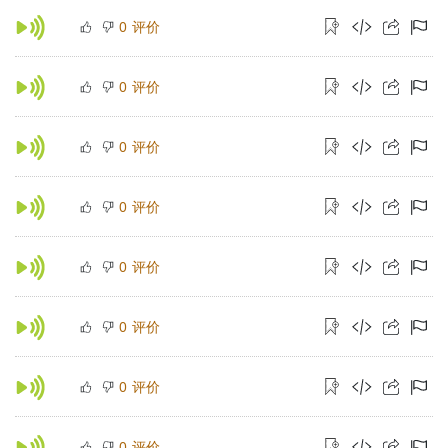
评价
0
评价
0
评价
0
评价
0
评价
0
评价
0
评价
0
评价
0