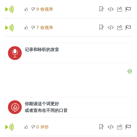
收视率
9
收视率
7
记录和聆听的发音
你能读这个词更好
或者宣布在不同的口音
评价
0