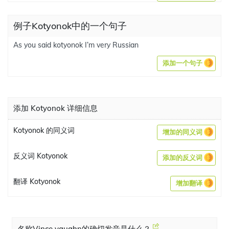
例子Kotyonok中的一个句子
As you said kotyonok I’m very Russian
添加一个句子
添加 Kotyonok 详细信息
Kotyonok 的同义词
增加的同义词
反义词 Kotyonok
添加的反义词
翻译 Kotyonok
增加翻译
名称Vince vaughn的确切发音是什么？