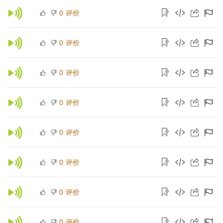
评价
0
评价
0
评价
0
评价
0
评价
0
评价
0
评价
0
评价
0