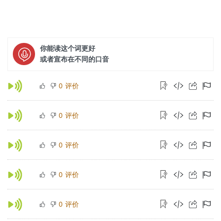
你能读这个词更好
或者宣布在不同的口音
评价
0
评价
0
评价
0
评价
0
评价
0