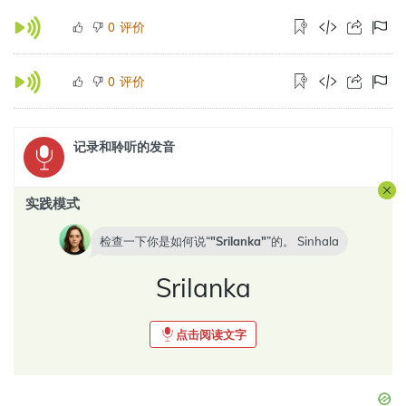
评价
0
评价
0
记录和聆听的发音
实践模式
检查一下你是如何说“
Srilanka
”的。
Sinhala
Srilanka
点击阅读文字