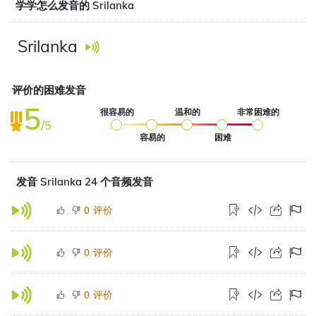
学学怎么发音的 Srilanka
Srilanka
评价的困难发音
5
很容易的
温和的
非常困难的
/5
容易的
困难
发音 Srilanka 24 个音频发音
评价
0
评价
0
评价
0