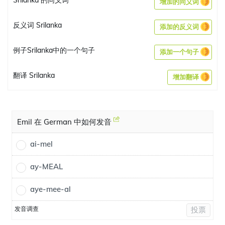
Srilanka 的同义词
增加的同义词
反义词 Srilanka
添加的反义词
例子Srilanka中的一个句子
添加一个句子
翻译 Srilanka
增加翻译
Emil 在 German 中如何发音
ai-mel
ay-MEAL
aye-mee-al
发音调查
投票