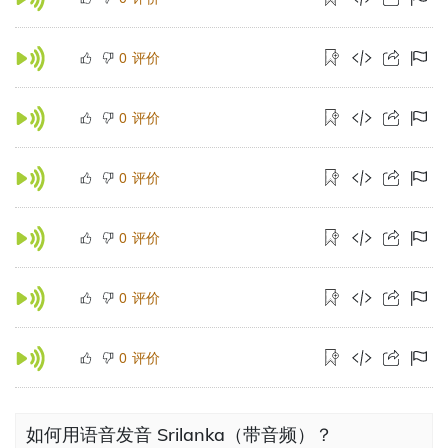
评价
0
评价
0
评价
0
评价
0
评价
0
评价
0
如何用语音发音 Srilanka（带音频）？