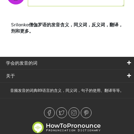
Srilanka僧伽罗语的发音含义，同义词，反义词，翻译，
刑和更多。
学会的发音的词
关于
音频发音的词典89语言的含义，同义词，句子的使用、翻译等等。