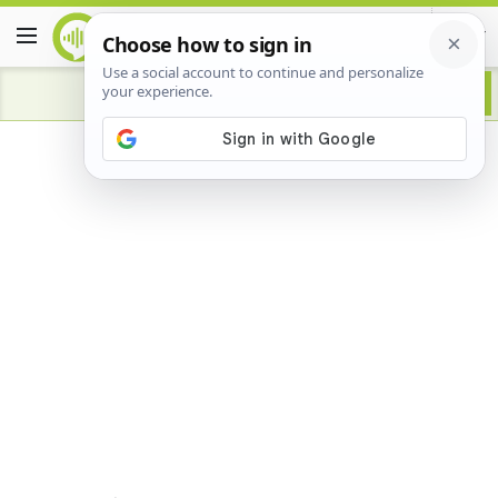
Advertisement