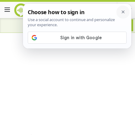
Advertisement