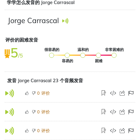
学学怎么发音的 Jorge Carrascal
Jorge Carrascal
评价的困难发音
5
很容易的
温和的
非常困难的
/5
容易的
困难
发音 Jorge Carrascal 23 个音频发音
评价
0
评价
0
评价
0