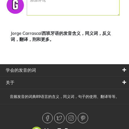
Jorge Carrascal西班牙语的发音含义，同义词，反义
词，翻译，刑和更多。
学会的发音的词
关于
音频发音的词典89语言的含义，同义词，句子的使用、翻译等等。