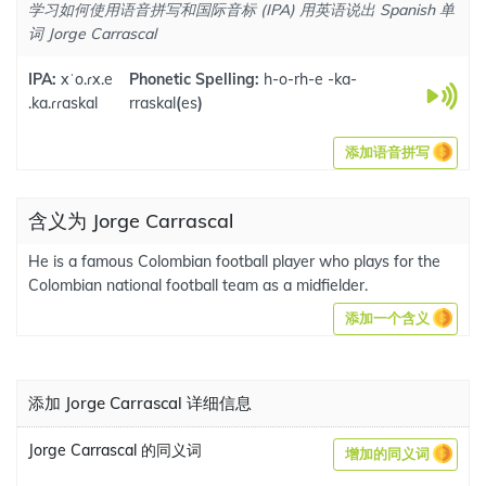
学习如何使用语音拼写和国际音标 (IPA) 用英语说出 Spanish 单
词 Jorge Carrascal
IPA:
xˈo.ɾx.e
Phonetic Spelling:
h-o-rh-e -ka-
.ka.ɾɾaskal
rraskal
(
es
)
添加语音拼写
含义为 Jorge Carrascal
He is a famous Colombian football player who plays for the
Colombian national football team as a midfielder.
添加一个含义
添加 Jorge Carrascal 详细信息
Jorge Carrascal 的同义词
增加的同义词