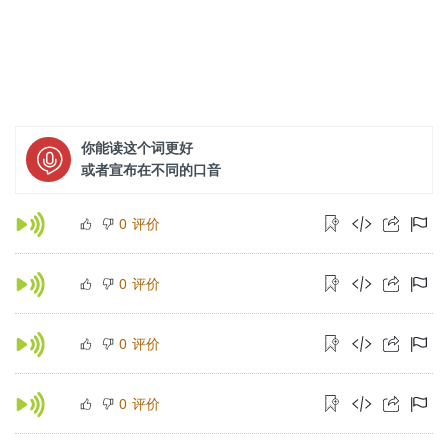
你能读这个词更好
或者宣布在不同的口音
评价
0
评价
0
评价
0
评价
0