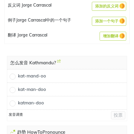
反义词 Jorge Carrascal
添加的反义词
例子Jorge Carrascal中的一个句子
添加一个句子
翻译 Jorge Carrascal
增加翻译
怎么发音 Kathmandu?
kat-mand-oo
kat-man-doo
katman-doo
发音调查
投票
趋势 HowToPronounce