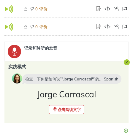
评价
0
评价
0
记录和聆听的发音
实践模式
检查一下你是如何说“
Jorge Carrascal
”的。
Spanish
Jorge Carrascal
点击阅读文字