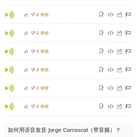
评价
0
评价
0
评价
0
评价
0
评价
0
评价
0
如何用语音发音 Jorge Carrascal（带音频）？