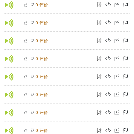
评价
0
评价
0
评价
0
评价
0
评价
0
评价
0
评价
0
评价
0