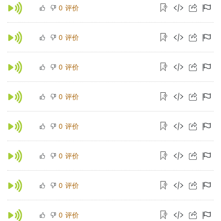
评价
0
评价
0
评价
0
评价
0
评价
0
评价
0
评价
0
评价
0