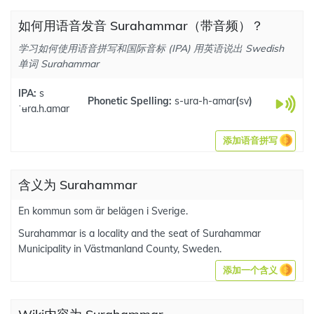
如何用语音发音 Surahammar（带音频）？
学习如何使用语音拼写和国际音标 (IPA) 用英语说出 Swedish
单词 Surahammar
IPA:
s
Phonetic Spelling:
s-ura-h-amar
(
sv
)
ˈʉra.h.amar
添加语音拼写
含义为 Surahammar
En kommun som är belägen i Sverige.
Surahammar is a locality and the seat of Surahammar
Municipality in Västmanland County, Sweden.
添加一个含义