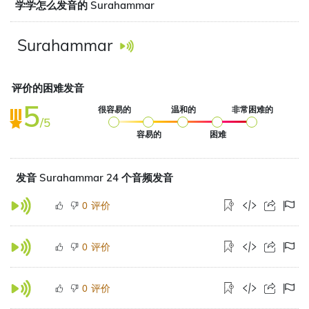
学学怎么发音的 Surahammar
Surahammar
评价的困难发音
5
很容易的
温和的
非常困难的
/5
容易的
困难
发音 Surahammar 24 个音频发音
评价
0
评价
0
评价
0