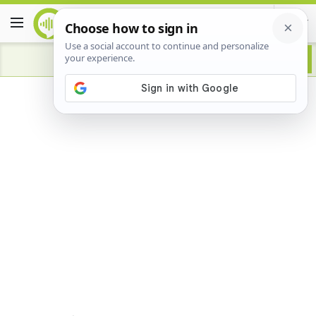
Advertisement