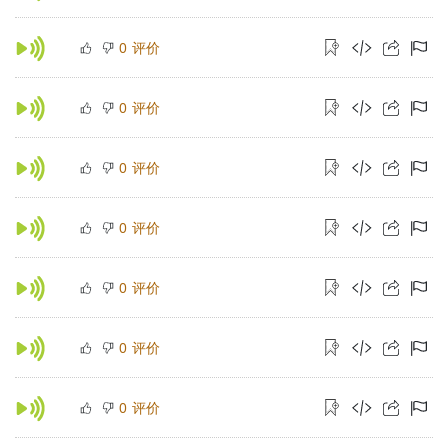
评价
0
评价
0
评价
0
评价
0
评价
0
评价
0
评价
0