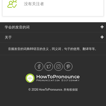
没有关注者
学会的发音的词
关于
音频发音的词典89语言的含义，同义词，句子的使用、翻译等等。
© 2026 HowToPronounce. 所有权保留