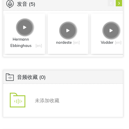
‹
›
发音
(5)
Hermann
nordeste
[en]
Vodder
[en]
Ebbinghaus
[en]
音频收藏
(0)
未添加收藏