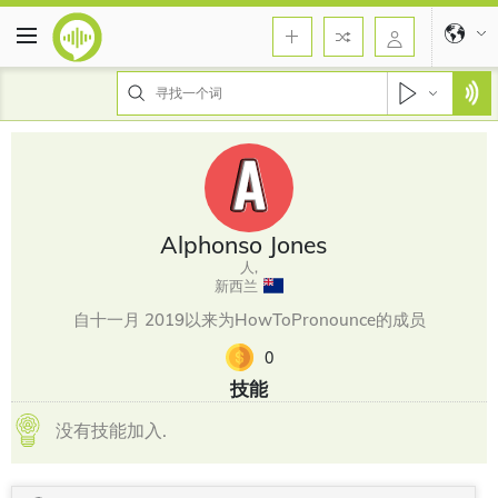
Alphonso Jones
人,
新西兰
自十一月 2019以来为HowToPronounce的成员
0
技能
没有技能加入.