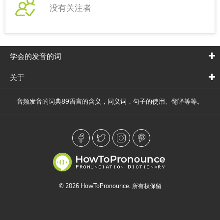
没有关注者
学会的发音的词
关于
音频发音的词典89语言的含义，同义词，句子的使用、翻译等等。
© 2026 HowToPronounce. 所有权保留