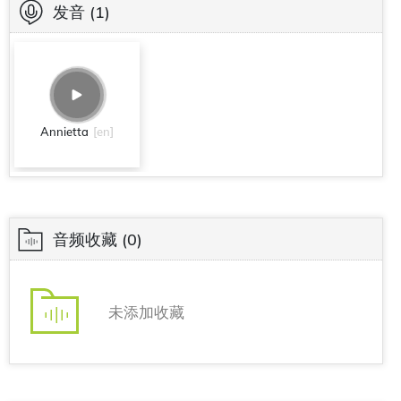
发音
(1)
Annietta
[en]
音频收藏
(0)
未添加收藏