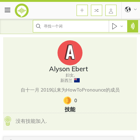
Alyson Ebert
妇女,
新西兰
自十一月 2019以来为HowToPronounce的成员
0
技能
没有技能加入.