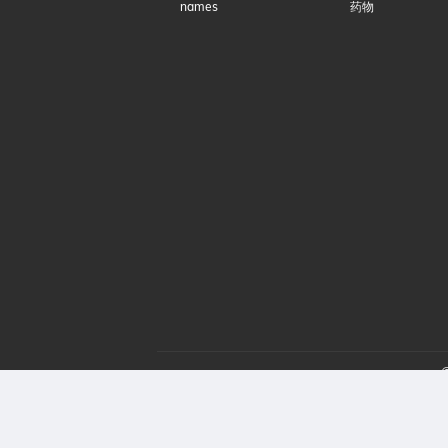
names
药物