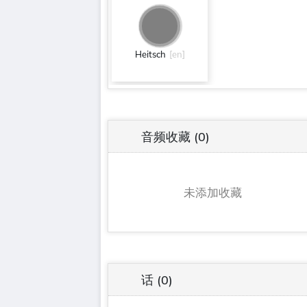
Heitsch
[en]
音频收藏
(0)
未添加收藏
话
(0)