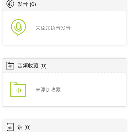
发音
(0)
未添加语音发音
音频收藏
(0)
未添加收藏
话
(0)