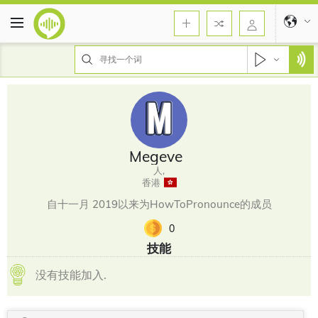
Megeve
人,
香港
自十一月 2019以来为HowToPronounce的成员
0
技能
没有技能加入.