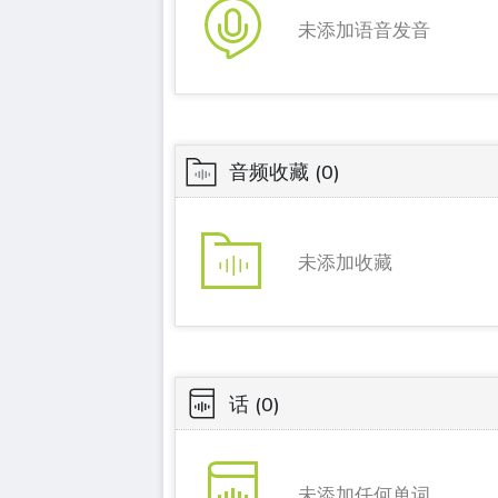
未添加语音发音
音频收藏
(0)
未添加收藏
话
(0)
未添加任何单词