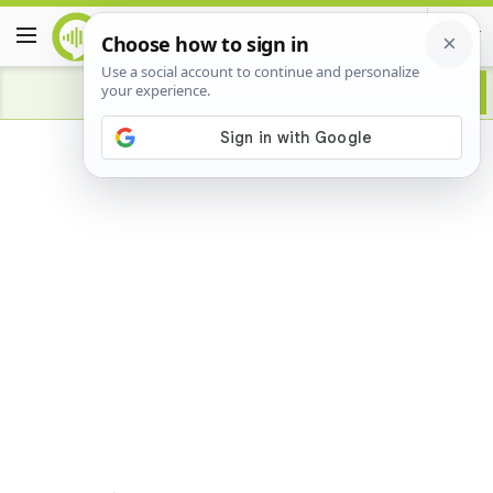
Advertisement