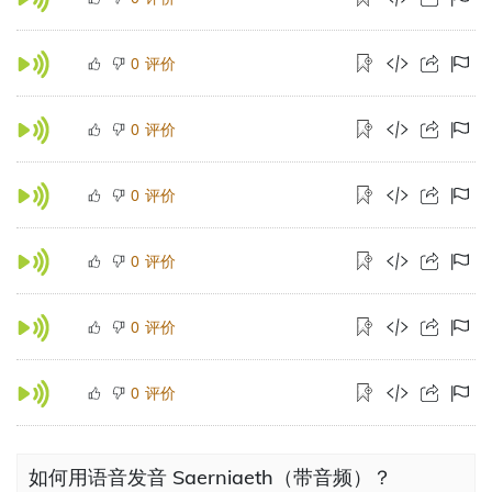
评价
0
评价
0
评价
0
评价
0
评价
0
评价
0
如何用语音发音 Saerniaeth（带音频）？