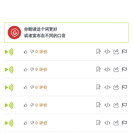
你能读这个词更好
或者宣布在不同的口音
评价
0
评价
0
评价
0
评价
0
评价
0