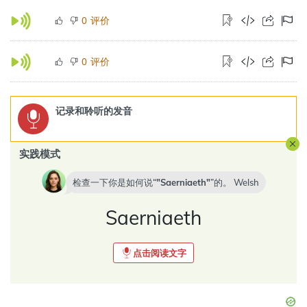
评价
0
评价
0
记录和聆听的发音
实践模式
检查一下你是如何说“
Saerniaeth
”的。
Welsh
Saerniaeth
点击阅读文字