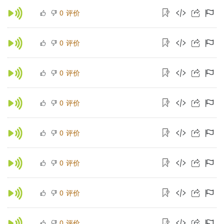
评价
0
评价
0
评价
0
评价
0
评价
0
评价
0
评价
0
评价
0