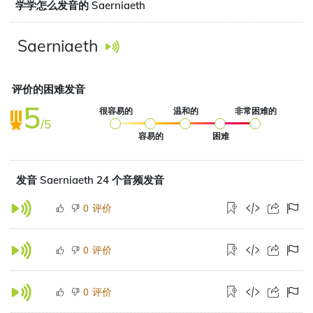
学学怎么发音的 Saerniaeth
Saerniaeth
评价的困难发音
5
很容易的
温和的
非常困难的
/5
容易的
困难
发音 Saerniaeth 24 个音频发音
评价
0
评价
0
评价
0