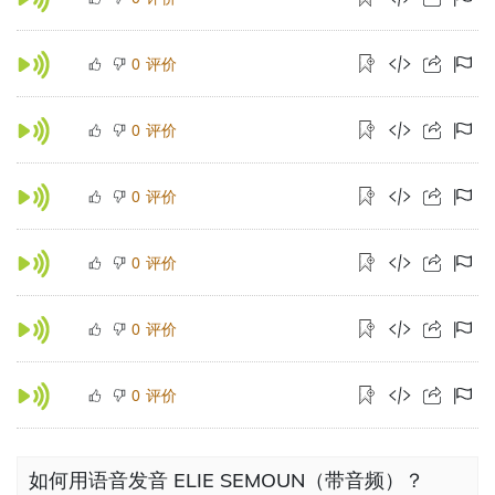
评价
0
评价
0
评价
0
评价
0
评价
0
评价
0
如何用语音发音 ELIE SEMOUN（带音频）？