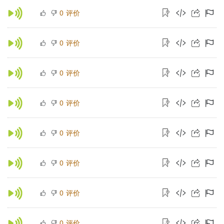
评价
0
评价
0
评价
0
评价
0
评价
0
评价
0
评价
0
评价
0