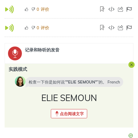
评价
0
评价
0
记录和聆听的发音
实践模式
检查一下你是如何说“
ELIE SEMOUN
”的。
French
ELIE SEMOUN
点击阅读文字