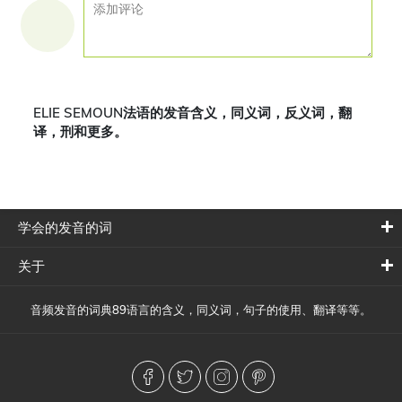
ELIE SEMOUN法语的发音含义，同义词，反义词，翻
译，刑和更多。
学会的发音的词
关于
音频发音的词典89语言的含义，同义词，句子的使用、翻译等等。