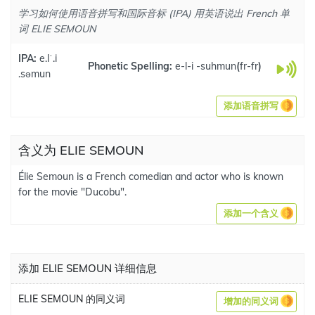
学习如何使用语音拼写和国际音标 (IPA) 用英语说出 French 单
词 ELIE SEMOUN
IPA:
e.lˈ.i
Phonetic Spelling:
e-l-i -suhmun
(
fr-fr
)
.səmun
添加语音拼写
含义为 ELIE SEMOUN
Élie Semoun is a French comedian and actor who is known
for the movie "Ducobu".
添加一个含义
添加 ELIE SEMOUN 详细信息
ELIE SEMOUN 的同义词
增加的同义词