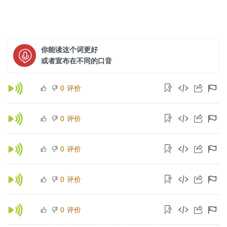
你能读这个词更好
或者宣布在不同的口音
评价
0
评价
0
评价
0
评价
0
评价
0