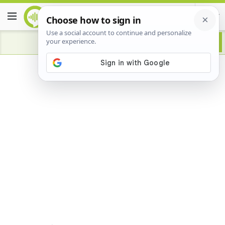
Advertisement