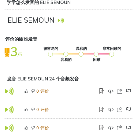
学学怎么发音的 ELIE SEMOUN
ELIE SEMOUN
评价的困难发音
3
很容易的
温和的
非常困难的
/5
容易的
困难
发音 ELIE SEMOUN 24 个音频发音
评价
0
评价
0
评价
0