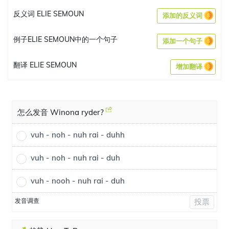
反义词 ELIE SEMOUN
添加的反义词
例子ELIE SEMOUN中的一个句子
添加一个句子
翻译 ELIE SEMOUN
增加翻译
怎么发音 Winona ryder?
vuh - noh - nuh rai - duhh
vuh - noh - nuh rai - duh
vuh - nooh - nuh rai - duh
发音调查
投票