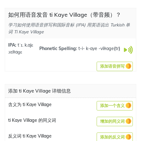
如何用语音发音 ti Kaye Village（带音频）？
学习如何使用语音拼写和国际音标 (IPA) 用英语说出 Turkish 单
词 Ti Kaye Village
IPA:
tˈɪ. k.ajɛ
Phonetic Spelling:
t-i- k-aye -vilɫage
(
tr
)
.vɪlɫaɡɛ
添加语音拼写
添加 ti Kaye Village 详细信息
含义为 ti Kaye Village
添加一个含义
ti Kaye Village 的同义词
增加的同义词
反义词 ti Kaye Village
添加的反义词