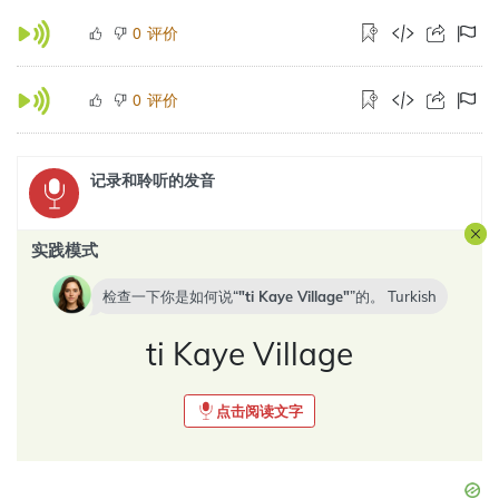
评价
0
评价
0
记录和聆听的发音
实践模式
检查一下你是如何说“
ti Kaye Village
”的。
Turkish
ti Kaye Village
点击阅读文字