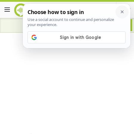
Advertisement