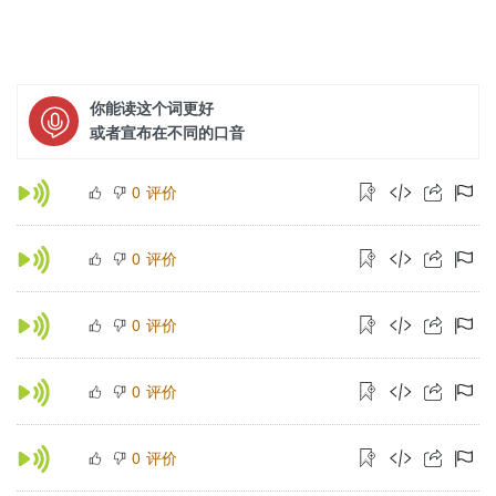
你能读这个词更好
或者宣布在不同的口音
评价
0
评价
0
评价
0
评价
0
评价
0