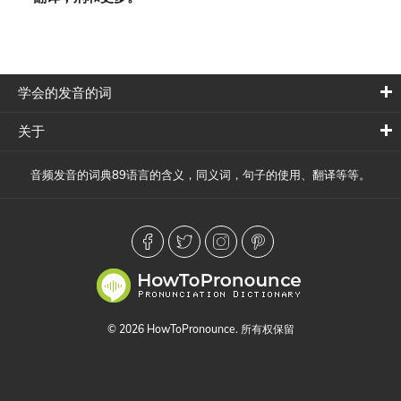
学会的发音的词
关于
音频发音的词典89语言的含义，同义词，句子的使用、翻译等等。
© 2026 HowToPronounce. 所有权保留