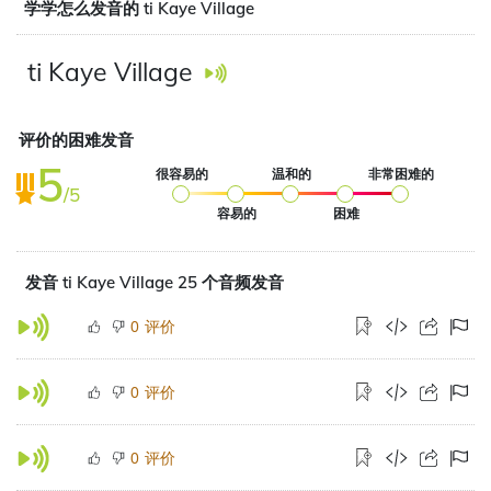
学学怎么发音的 ti Kaye Village
ti Kaye Village
评价的困难发音
5
很容易的
温和的
非常困难的
/5
容易的
困难
发音 ti Kaye Village 25 个音频发音
评价
0
评价
0
评价
0