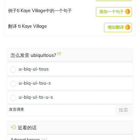
例子ti Kaye Village中的一个句子
添加一个句子
翻译 ti Kaye Village
增加翻译
怎么发音 ubiquitous?
u-biq-ui-tous
u-biq-ui-tou-s
u-biq-ui-to-u-s
发音调查
投票
近看的话
Adrenal kanser
[tr]