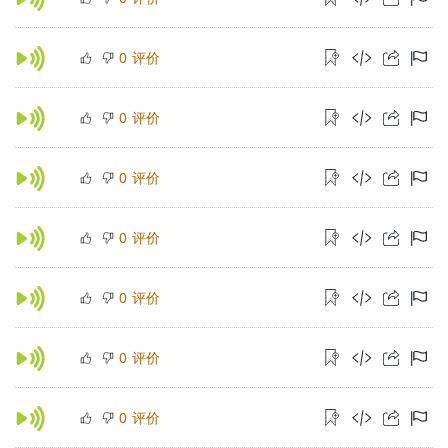
评价
0
评价
0
评价
0
评价
0
评价
0
评价
0
评价
0