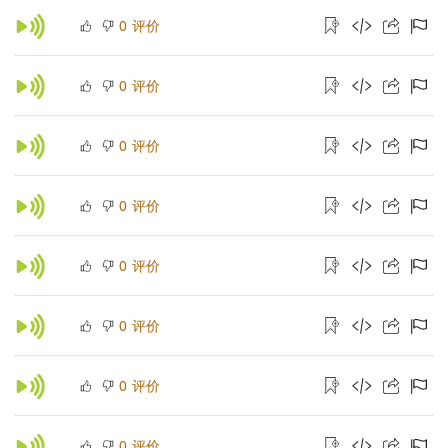
评价
0
评价
0
评价
0
评价
0
评价
0
评价
0
评价
0
评价
0